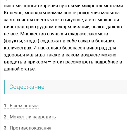
системы кроветворения нужными микроэлементами.
Конечно, молодым мамам после рождения малыша
часто хочется съесть что-то вкусное, а вот можно ли
виноград при грудном вскармливании, знают далеко
не все. Множество сочных и сладких лакомств
(фрукты, ягоды) содержат в себе сахар в больших
количествах. И насколько безопасен виноград для
здоровья малыша, также в каком возрасте можно
вводить в прикорм — стоит рассмотреть подробнее в
данной статье.
Содержание
1
В чём польза
2
Может ли навредить
3
Противопоказания