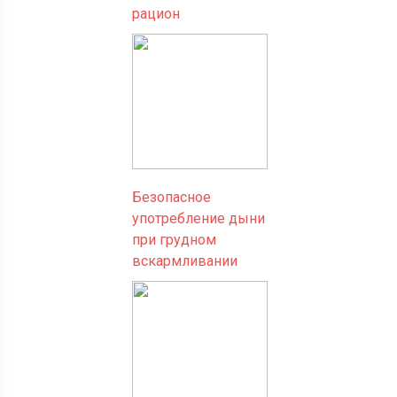
рацион
Безопасное
употребление дыни
при грудном
вскармливании