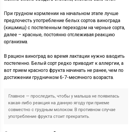
При грудном кормлении на начальном этапе лучше
предпочесть употребление белых сортов винограда
(кишмиш) с постепенным переходом на черные сорта,
далее – красные, постоянно отслеживая реакцию
организма.
В рацион виноград во время лактации нужно вводить
постепенно. Белый сорт редко приводит к аллергии, а
вот прием красного фрукта начинать не ранее, чем по
достижении грудничком 6-7-месячного возраста.
Главное — проследить, чтобы у малыша не появилась
какая-либо реакция на данную ягоду при приеме
совместно с грудным молоком. В противном случае
употребление фрукта стоит прекратить.