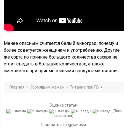
Менее опасным считается белый виноград, почему и
более советуется женщинам к употреблению. Другие
же сорта по причине большого количества сахара не
стоит съедать в больших количествах, а также
смешивать при приеме с иными продуктами питания.
Главная
Кормящим мамам
Питание при ГВ
Оценка статьи:
(Пока
оценок нет)
Поделиться с друзьями: