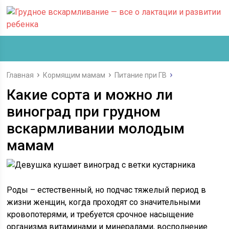
Главная
Кормящим мамам
Питание при ГВ
Какие сорта и можно ли
виноград при грудном
вскармливании молодым
мамам
Роды – естественный, но подчас тяжелый период в
жизни женщин, когда проходят со значительными
кровопотерями, и требуется срочное насыщение
организма витаминами и минералами, восполнение