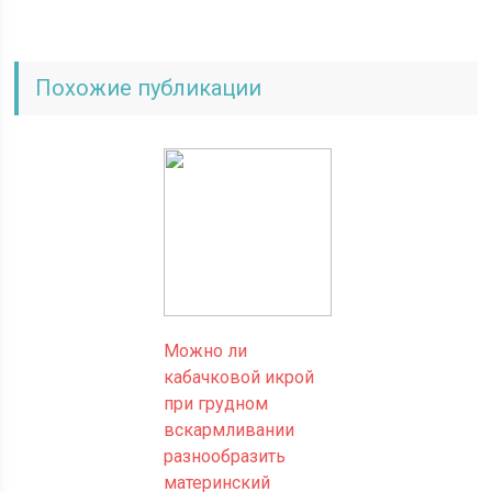
Похожие публикации
Можно ли
кабачковой икрой
при грудном
вскармливании
разнообразить
материнский