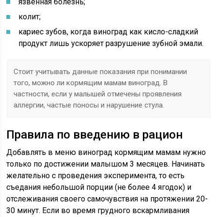
язвенная болезнь;
колит;
кариес зубов, когда виноград как кисло-сладкий
продукт лишь ускоряет разрушение зубной эмали.
Стоит учитывать данные показания при понимании
того, можно ли кормящим мамам виноград. В
частности, если у малышей отмечены проявления
аллергии, частые поносы и нарушение стула.
Правила по введению в рацион
Добавлять в меню виноград кормящим мамам нужно
только по достижении малышом 3 месяцев. Начинать
желательно с проведения эксперимента, то есть
съедания небольшой порции (не более 4 ягодок) и
отслеживания своего самочувствия на протяжении 20-
30 минут. Если во время грудного вскармливания