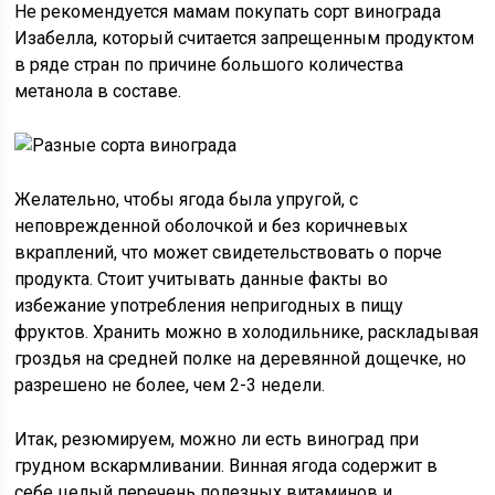
Не рекомендуется мамам покупать сорт винограда
Изабелла, который считается запрещенным продуктом
в ряде стран по причине большого количества
метанола в составе.
Желательно, чтобы ягода была упругой, с
неповрежденной оболочкой и без коричневых
вкраплений, что может свидетельствовать о порче
продукта. Стоит учитывать данные факты во
избежание употребления непригодных в пищу
фруктов. Хранить можно в холодильнике, раскладывая
гроздья на средней полке на деревянной дощечке, но
разрешено не более, чем 2-3 недели.
Итак, резюмируем, можно ли есть виноград при
грудном вскармливании. Винная ягода содержит в
себе целый перечень полезных витаминов и