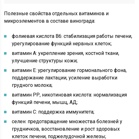
Полезные свойства отдельных витаминов и
микроэлементов в составе винограда:
фолиевая кислота В6: стабилизация работы печени,
урегулирование функций нервных клеток;
витамин А: укрепление зрения, костной ткани,
улучшение структуры кожи;
витамин Е: урегулирование гормонального фона,
поддержание лактации, усиление выработки
грудного молока;
витамин РР, никотиновая кислота: нормализация
функций печени, мышц, АД;
витамин С: поддержка иммунитета;
селен: предотвращение множества болезней у
грудничков, восстановление и рост здоровых
клеток печени, поджелудочной железы;