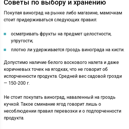
Советы по выбору и хранению
Покупая виноград на рынке либо магазине, мамочкам
стоит придерживаться следующих правил:
осматривать фрукты на предмет целостности,
упругости;
плотно ли удерживается гроздь винограда на кисти.
Допустимо наличие белого воскового налета и даже
коричневых точек на ягодках, что не говорит об
испорченности продукта. Средней вес садовой грозди
— 150-200 г.
Не стоит покупать виноград, наваленный на гроздь
кучкой. Такое сминание ягод говорит лишь о
несоблюдении правил перевозки и о подпорченности
продукта.