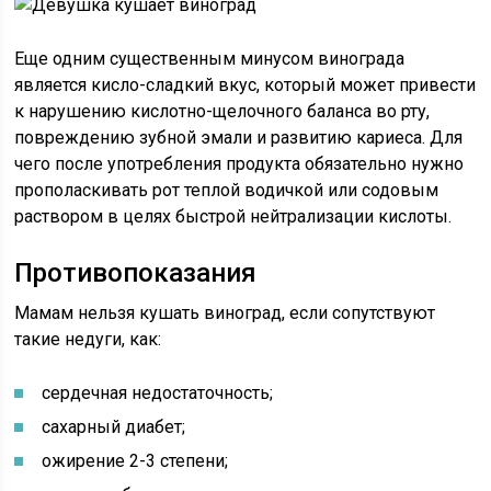
Еще одним существенным минусом винограда
является кисло-сладкий вкус, который может привести
к нарушению кислотно-щелочного баланса во рту,
повреждению зубной эмали и развитию кариеса. Для
чего после употребления продукта обязательно нужно
прополаскивать рот теплой водичкой или содовым
раствором в целях быстрой нейтрализации кислоты.
Противопоказания
Мамам нельзя кушать виноград, если сопутствуют
такие недуги, как:
сердечная недостаточность;
сахарный диабет;
ожирение 2-3 степени;