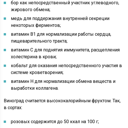
бор как непосредственный участник углеводного,
жирового обмена;
медь для поддержания внутренней секреции
некоторых ферментов;
витамин B1 для нормализации работы сердца,
пищеварительного тракта;
витамин С для поднятия иммунитета, расщепления
холестерина в крови;
кобальт для оказания непосредственного участия в
системе кроветворения;
витамин Н для нормализации обмена веществ и
выработки коллагена.
Виноград считается высококалорийным фруктом. Так,
в сортах:
розовых содержится до 50 ккал на 100 г;