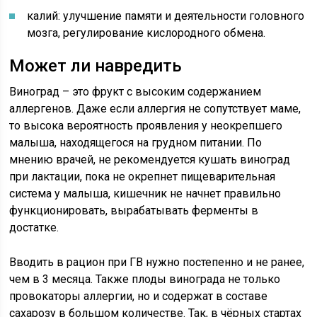
калий: улучшение памяти и деятельности головного
мозга, регулирование кислородного обмена.
Может ли навредить
Виноград – это фрукт с высоким содержанием
аллергенов. Даже если аллергия не сопутствует маме,
то высока вероятность проявления у неокрепшего
малыша, находящегося на грудном питании. По
мнению врачей, не рекомендуется кушать виноград
при лактации, пока не окрепнет пищеварительная
система у малыша, кишечник не начнет правильно
функционировать, вырабатывать ферменты в
достатке.
Вводить в рацион при ГВ нужно постепенно и не ранее,
чем в 3 месяца. Также плоды винограда не только
провокаторы аллергии, но и содержат в составе
сахарозу в большом количестве. Так, в чёрных стартах