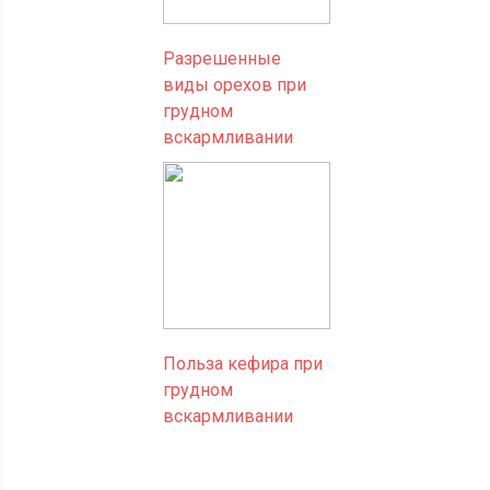
Разрешенные
виды орехов при
грудном
вскармливании
Польза кефира при
грудном
вскармливании