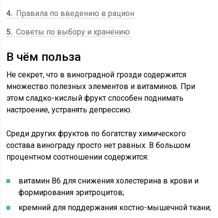
4
Правила по введению в рацион
5
Советы по выбору и хранению
В чём польза
Не секрет, что в виноградной грозди содержится
множество полезных элементов и витаминов. При
этом сладко-кислый фрукт способен поднимать
настроение, устранять депрессию.
Среди других фруктов по богатству химического
состава винограду просто нет равных. В большом
процентном соотношении содержится:
витамин B6 для снижения холестерина в крови и
формирования эритроцитов;
кремний для поддержания костно-мышечной ткани;