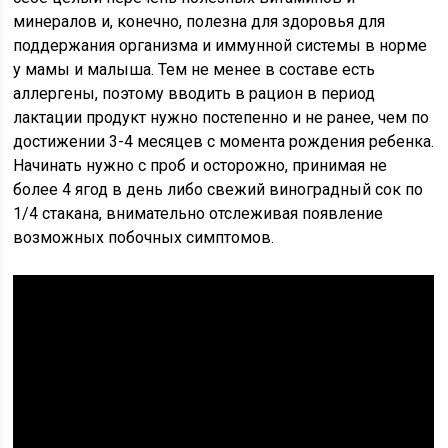
минералов и, конечно, полезна для здоровья для
поддержания организма и иммунной системы в норме
у мамы и малыша. Тем не менее в составе есть
аллергены, поэтому вводить в рацион в период
лактации продукт нужно постепенно и не ранее, чем по
достижении 3-4 месяцев с момента рождения ребенка.
Начинать нужно с проб и осторожно, принимая не
более 4 ягод в день либо свежий виноградный сок по
1/4 стакана, внимательно отслеживая появление
возможных побочных симптомов.