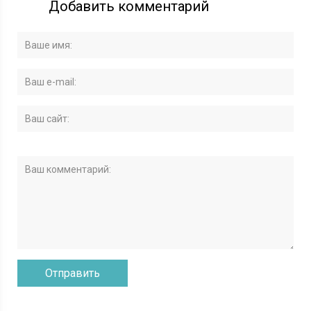
Добавить комментарий