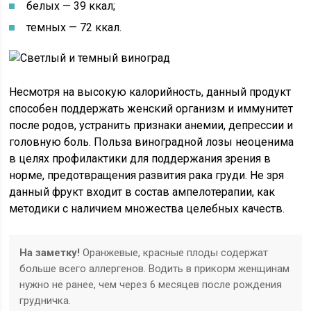
белых — 39 ккал;
темных — 72 ккал.
Несмотря на высокую калорийность, данный продукт
способен поддержать женский организм и иммунитет
после родов, устранить признаки анемии, депрессии и
головную боль. Польза виноградной лозы неоценима
в целях профилактики для поддержания зрения в
норме, предотвращения развития рака груди. Не зря
данный фрукт входит в состав ампелотерапии, как
методики с наличием множества целебных качеств.
На заметку!
Оранжевые, красные плоды содержат
больше всего аллергенов. Водить в прикорм женщинам
нужно не ранее, чем через 6 месяцев после рождения
грудничка.