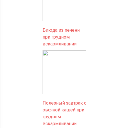
Блюда из печени
при грудном
вскармливании
Полезный завтрак с
овсяной кашей при
грудном
вскармливании