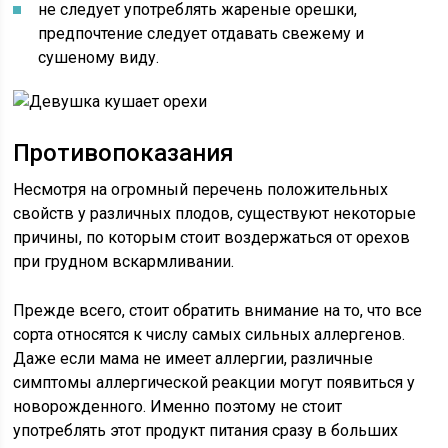
не следует употреблять жареные орешки,
предпочтение следует отдавать свежему и
сушеному виду.
Противопоказания
Несмотря на огромный перечень положительных
свойств у различных плодов, существуют некоторые
причины, по которым стоит воздержаться от орехов
при грудном вскармливании.
Прежде всего, стоит обратить внимание на то, что все
сорта относятся к числу самых сильных аллергенов.
Даже если мама не имеет аллергии, различные
симптомы аллергической реакции могут появиться у
новорожденного. Именно поэтому не стоит
употреблять этот продукт питания сразу в больших