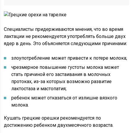
Специалисты придерживаются мнения, что во время
лактации не рекомендуется употреблять больше двух
ядер в день. Это объясняется следующими причинами:
злоупотребление может привести к потере молока;
чрезмерное повышение густоты молока может
стать причиной его застаивания в молочных
протоках, из-за которых возможно развитие
лактостаза и мастопатия;
ребенок может отказаться от излишне вязкого
молока.
Кушать грецкие орешки рекомендуется по
достижению ребенком двухмесячного возраста.