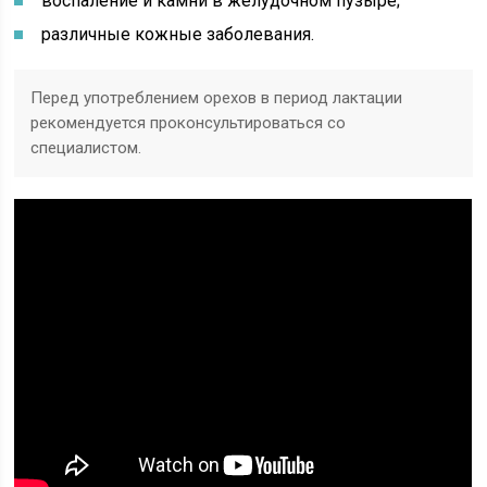
воспаление и камни в желудочном пузыре;
различные кожные заболевания.
Перед употреблением орехов в период лактации
рекомендуется проконсультироваться со
специалистом.