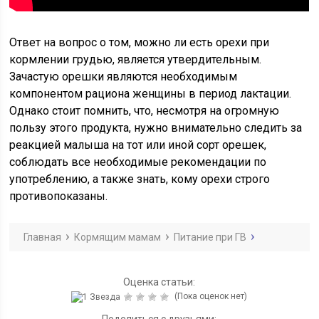
Ответ на вопрос о том, можно ли есть орехи при
кормлении грудью, является утвердительным.
Зачастую орешки являются необходимым
компонентом рациона женщины в период лактации.
Однако стоит помнить, что, несмотря на огромную
пользу этого продукта, нужно внимательно следить за
реакцией малыша на тот или иной сорт орешек,
соблюдать все необходимые рекомендации по
употреблению, а также знать, кому орехи строго
противопоказаны.
Главная
Кормящим мамам
Питание при ГВ
Оценка статьи:
(Пока оценок нет)
Поделиться с друзьями: