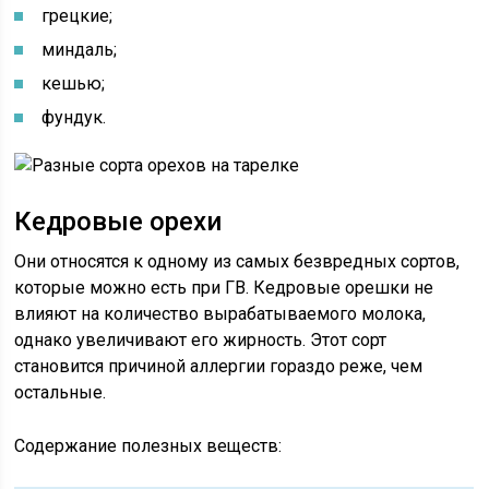
грецкие;
миндаль;
кешью;
фундук.
Кедровые орехи
Они относятся к одному из самых безвредных сортов,
которые можно есть при ГВ. Кедровые орешки не
влияют на количество вырабатываемого молока,
однако увеличивают его жирность. Этот сорт
становится причиной аллергии гораздо реже, чем
остальные.
Содержание полезных веществ: