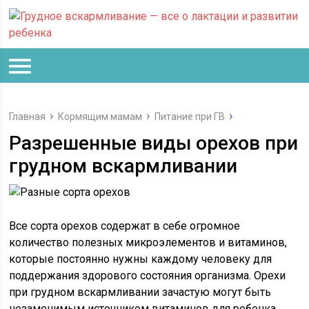
Главная
Кормящим мамам
Питание при ГВ
Разрешенные виды орехов при
грудном вскармливании
Все сорта орехов содержат в себе огромное
количество полезных микроэлементов и витаминов,
которые постоянно нужны каждому человеку для
поддержания здорового состояния организма. Орехи
при грудном вскармливании зачастую могут быть
незаменимым источником витаминов для ребенка.