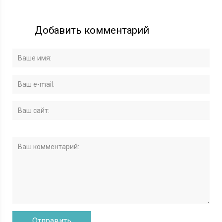
Добавить комментарий