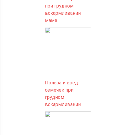
при грудном
вскармливании
маме
Польза и вред
семечек при
грудном
вскармливании