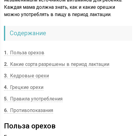
Каждая мама должна знать, как и какие орешки
можно употреблять в пищу в период лактации.
Содержание
1
Польза орехов
2
Какие сорта разрешены в период лактации
3
Кедровые орехи
4
Грецкие орехи
5
Правила употребления
6
Противопоказания
Польза орехов