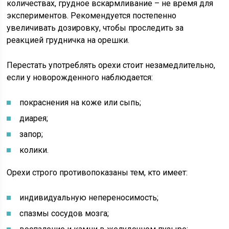
количествах, грудное вскармливание – не время для
экспериментов. Рекомендуется постепенно
увеличивать дозировку, чтобы проследить за
реакцией грудничка на орешки.
Перестать употреблять орехи стоит незамедлительно,
если у новорожденного наблюдается:
покраснения на коже или сыпь;
диарея;
запор;
колики.
Орехи строго противопоказаны тем, кто имеет:
индивидуальную непереносимость;
спазмы сосудов мозга;