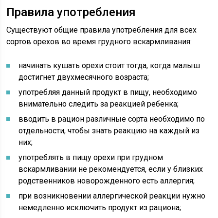
Правила употребления
Существуют общие правила употребления для всех
сортов орехов во время грудного вскармливания:
начинать кушать орехи стоит тогда, когда малыш
достигнет двухмесячного возраста;
употребляя данный продукт в пищу, необходимо
внимательно следить за реакцией ребенка;
вводить в рацион различные сорта необходимо по
отдельности, чтобы знать реакцию на каждый из
них;
употреблять в пищу орехи при грудном
вскармливании не рекомендуется, если у близких
родственников новорожденного есть аллергия;
при возникновении аллергической реакции нужно
немедленно исключить продукт из рациона;