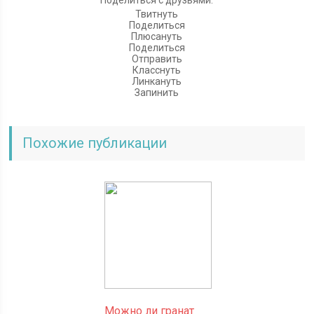
Твитнуть
Поделиться
Плюсануть
Поделиться
Отправить
Класснуть
Линкануть
Запинить
Похожие публикации
Можно ли гранат