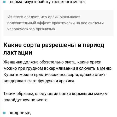
нормализуют работу головного мозга.
Из этого следует, что орехи оказывают
положительный эффект практически на все системы
человеческого организма.
Какие сорта разрешены в период
лактации
Женщина должна обязательно знать, какие орехи
можно при грудном вскармливании включать в меню.
Кушать можно практически все сорта, однако стоит
воздержаться от фундука и арахиса.
Таким образом, следующие орехи кормящим мамам
подойдут лучше всего:
кедровые;