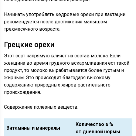
Начинать употреблять кедровые орехи при лактации
рекомендуется после достижения малышом
трехмесячного возраста.
Грецкие орехи
Этот сорт напрямую влияет на состав молока. Если
женщина во время грудного вскармливания ест такой
продукт, то молоко вырабатывается более густым и
жирным. Это происходит благодаря высокому
содержанию природных жиров растительного
происхождения.
Содержание полезных веществ:
Количество в %
Витамины и минералы
от дневной нормы