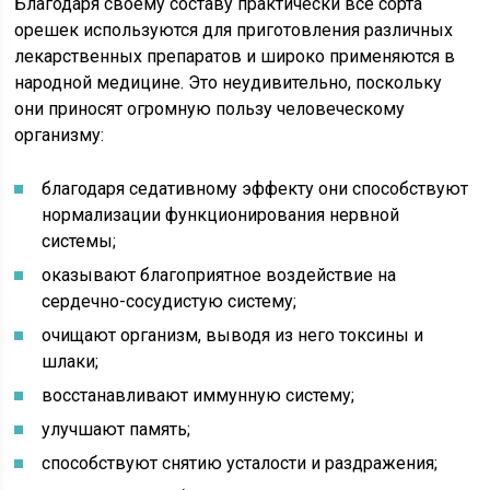
Благодаря своему составу практически все сорта
орешек используются для приготовления различных
лекарственных препаратов и широко применяются в
народной медицине. Это неудивительно, поскольку
они приносят огромную пользу человеческому
организму:
благодаря седативному эффекту они способствуют
нормализации функционирования нервной
системы;
оказывают благоприятное воздействие на
сердечно-сосудистую систему;
очищают организм, выводя из него токсины и
шлаки;
восстанавливают иммунную систему;
улучшают память;
способствуют снятию усталости и раздражения;