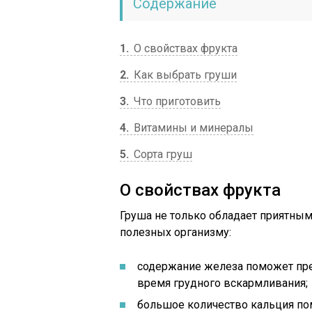
Содержание
1
О свойствах фрукта
2
Как выбрать груши
3
Что приготовить
4
Витамины и минералы
5
Сорта груш
О свойствах фрукта
Груша не только обладает приятны
полезных организму:
содержание железа поможет пре
время грудного вскармливания;
большое количество кальция по