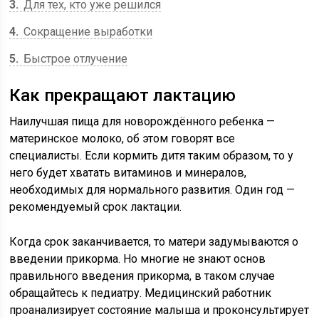
3
Для тех, кто уже решился
4
Сокращение выработки
5
Быстрое отлучение
Как прекращают лактацию
Наилучшая пища для новорождённого ребенка —
материнское молоко, об этом говорят все
специалисты. Если кормить дитя таким образом, то у
него будет хватать витаминов и минералов,
необходимых для нормального развития. Один год —
рекомендуемый срок лактации.
Когда срок заканчивается, то матери задумываются о
введении прикорма. Но многие не знают основ
правильного введения прикорма, в таком случае
обращайтесь к педиатру. Медицинский работник
проанализирует состояние малыша и проконсультирует