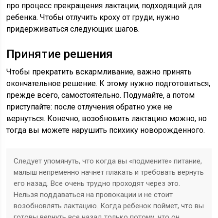
про процесс прекращения лактации, подходящий для
ребенка. Чтобы отлучить кроху от груди, нужно
придерживаться следующих шагов.
Принятие решения
Чтобы прекратить вскармливание, важно принять
окончательное решение. К этому нужно подготовиться,
прежде всего, самостоятельно. Подумайте, а потом
приступайте: после отлучения обратно уже не
вернуться. Конечно, возобновить лактацию можно, но
тогда вы можете нарушить психику новорожденного.
Следует упомянуть, что когда вы «подмените» питание,
малыш непременно начнет плакать и требовать вернуть
его назад. Все очень трудно проходят через это.
Нельзя поддаваться на провокации и не стоит
возобновлять лактацию. Когда ребенок поймет, что вы
готовы вернуть все назад только потому, что он