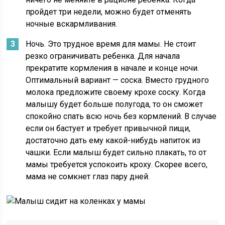
пройдет три недели, можно будет отменять
ночные вскармливания.
Ночь. Это трудное время для мамы. Не стоит
резко ограничивать ребенка. Для начала
прекратите кормления в начале и конце ночи.
Оптимальный вариант — соска. Вместо грудного
молока предложите своему крохе соску. Когда
малышу будет больше полугода, то он сможет
спокойно спать всю ночь без кормлений. В случае
если он бастует и требует привычной пищи,
достаточно дать ему какой-нибудь напиток из
чашки. Если малыш будет сильно плакать, то от
мамы требуется успокоить кроху. Скорее всего,
мама не сомкнет глаз пару дней.