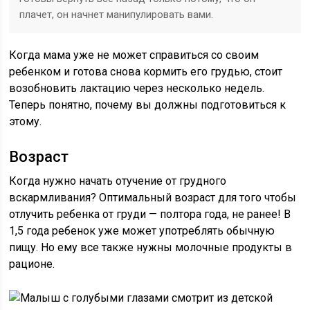
плачет, он начнет манипулировать вами.
Когда мама уже не может справиться со своим
ребенком и готова снова кормить его грудью, стоит
возобновить лактацию через несколько недель.
Теперь понятно, почему вы должны подготовиться к
этому.
Возраст
Когда нужно начать отучение от грудного
вскармливания? Оптимальный возраст для того чтобы
отлучить ребенка от груди — полтора года, не ранее! В
1,5 года ребенок уже может употреблять обычную
пищу. Но ему все также нужны молочные продукты в
рационе.