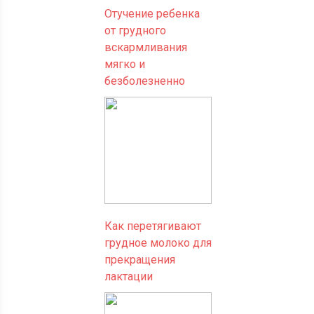
Отучение ребенка
от грудного
вскармливания
мягко и
безболезненно
Как перетягивают
грудное молоко для
прекращения
лактации