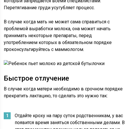
который запрещается всеми специалистами.
Перетягивание груди усугубляет процесс.
В случае когда мать не может сама справиться с
проблемой выработки молока, она может начать
принимать некоторые препараты, перед
употреблением которых в обязательном порядке
проконсультируйтесь с маммологом.
Быстрое отлучение
В случае когда матери необходимо в срочном порядке
прекратить лактацию, то сделать это нужно так:
Отдайте кроху на пару суток родственникам, у вас
появится время заняться собственными делами. В