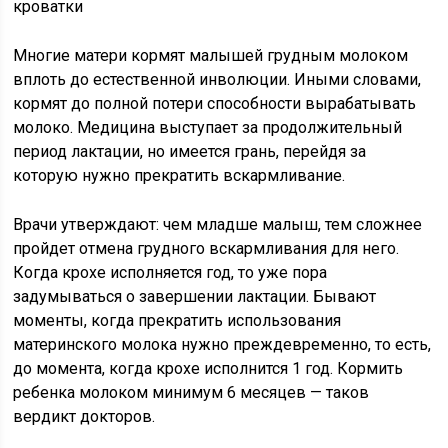
Многие матери кормят малышей грудным молоком
вплоть до естественной инволюции. Иными словами,
кормят до полной потери способности вырабатывать
молоко. Медицина выступает за продолжительный
период лактации, но имеется грань, перейдя за
которую нужно прекратить вскармливание.
Врачи утверждают: чем младше малыш, тем сложнее
пройдет отмена грудного вскармливания для него.
Когда крохе исполняется год, то уже пора
задумываться о завершении лактации. Бывают
моменты, когда прекратить использования
материнского молока нужно преждевременно, то есть,
до момента, когда крохе исполнится 1 год. Кормить
ребенка молоком минимум 6 месяцев — таков
вердикт докторов.