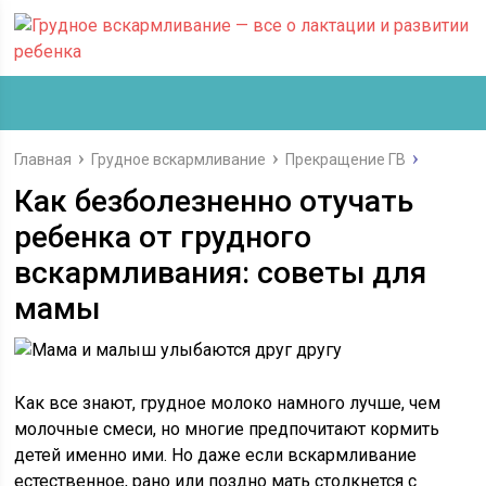
Главная
Грудное вскармливание
Прекращение ГВ
Как безболезненно отучать
ребенка от грудного
вскармливания: советы для
мамы
Как все знают, грудное молоко намного лучше, чем
молочные смеси, но многие предпочитают кормить
детей именно ими. Но даже если вскармливание
естественное, рано или поздно мать столкнется с