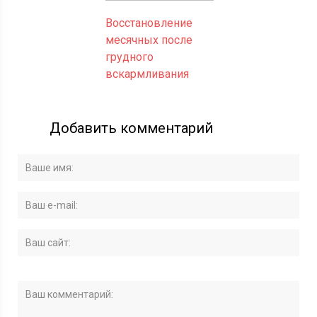
Восстановление
месячных после
грудного
вскармливания
Добавить комментарий