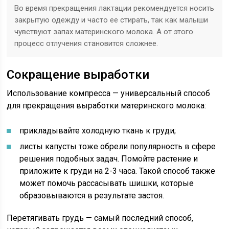
Во время прекращения лактации рекомендуется носить
закрытую одежду и часто ее стирать, так как малыши
чувствуют запах материнского молока. А от этого
процесс отлучения становится сложнее.
Сокращение выработки
Использование компресса — универсальный способ
для прекращения выработки материнского молока:
прикладывайте холодную ткань к груди;
листы капусты тоже обрели популярность в сфере
решения подобных задач. Помойте растение и
приложите к груди на 2-3 часа. Такой способ также
может помочь рассасывать шишки, которые
образовываются в результате застоя.
Перетягивать грудь — самый последний способ,