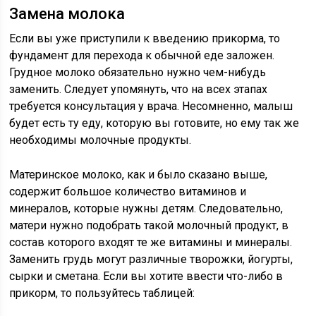
Замена молока
Если вы уже приступили к введению прикорма, то
фундамент для перехода к обычной еде заложен.
Грудное молоко обязательно нужно чем-нибудь
заменить. Следует упомянуть, что на всех этапах
требуется консультация у врача. Несомненно, малыш
будет есть ту еду, которую вы готовите, но ему так же
необходимы молочные продукты.
Материнское молоко, как и было сказано выше,
содержит большое количество витаминов и
минералов, которые нужны детям. Следовательно,
матери нужно подобрать такой молочный продукт, в
состав которого входят те же витамины и минералы.
Заменить грудь могут различные творожки, йогурты,
сырки и сметана. Если вы хотите ввести что-либо в
прикорм, то пользуйтесь таблицей: