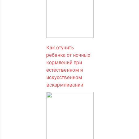
Как отучить
ребенка от ночных
кормлений при
естественном и
искусственном
вскармливании