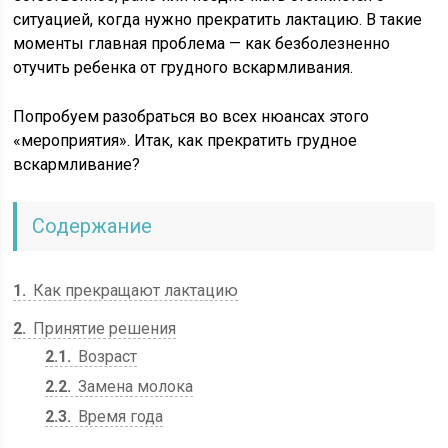
ситуацией, когда нужно прекратить лактацию. В такие
моменты главная проблема — как безболезненно
отучить ребенка от грудного вскармливания.
Попробуем разобраться во всех нюансах этого
«мероприятия». Итак, как прекратить грудное
вскармливание?
Содержание
1
Как прекращают лактацию
2
Принятие решения
2.1
Возраст
2.2
Замена молока
2.3
Время года