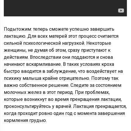
Подытожим: теперь сможете успешно завершить
лактацию. Для всех матерей этот процесс считается
сильной психологической нагрузкой. Некоторые
женщины, не думая об этом, сразу приступают к
действиям. Впоследствии они поддаются и снова
начинают вскармливание. В таких условиях кроха
быстро вводится в заблуждение, что воздействует на
психику малыша крайне отрицательно. Поэтому так
важно собственное решение. Следите за состоянием
молочных желез в этот период. При проблемах,
которые возникнут во время прекращения лактации,
проконсультируйтесь у врачей. Лактация прекращается,
когда проходит ровно один год с момента завершения
кормления грудью.