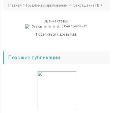
Главная
Грудное вскармливание
Прекращение ГВ
Оценка статьи:
(Пока оценок нет)
Поделиться с друзьями:
Похожие публикации