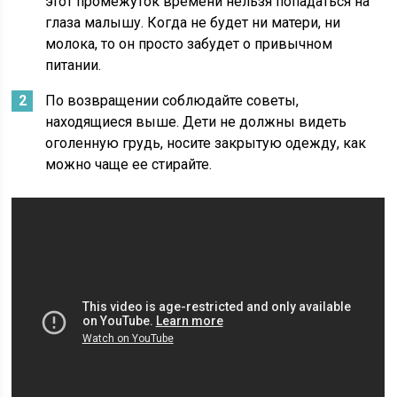
этот промежуток времени нельзя попадаться на
глаза малышу. Когда не будет ни матери, ни
молока, то он просто забудет о привычном
питании.
По возвращении соблюдайте советы,
находящиеся выше. Дети не должны видеть
оголенную грудь, носите закрытую одежду, как
можно чаще ее стирайте.