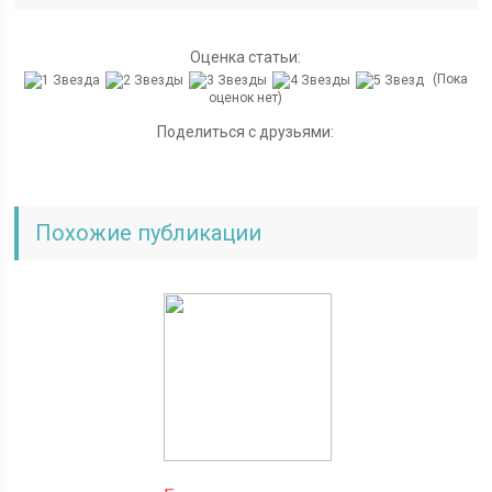
Оценка статьи:
(Пока
оценок нет)
Поделиться с друзьями:
Похожие публикации