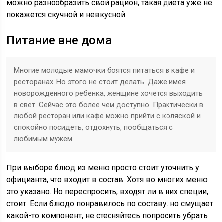
можно разнообразить свой рацион, такая диета уже не
покажется скучной и невкусной.
Питание вне дома
Многие молодые мамочки боятся питаться в кафе и
ресторанах. Но этого не стоит делать. Даже имея
новорожденного ребенка, женщине хочется выходить
в свет. Сейчас это более чем доступно. Практически в
любой ресторан или кафе можно прийти с коляской и
спокойно посидеть, отдохнуть, пообщаться с
любимым мужем.
При выборе блюд из меню просто стоит уточнить у
официанта, что входит в состав. Хотя во многих меню
это указано. Но переспросить, входят ли в них специи,
стоит. Если блюдо понравилось по составу, но смущает
какой-то компонент, не стесняйтесь попросить убрать