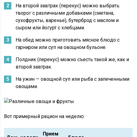
На второй завтрак (перекус) можно выбрать:
творог с различными добавками (сметана,
сухофрукты, варенье), бутерброд с маслом и
сыром или йогурт с хлебцами.
На обед можно приготовить мясное блюдо с
гарниром или суп на овощном бульоне.
Полдник (перекус) можно съесть такой же, как и
второй завтрак.
На ужин — овощной суп или рыба с запеченными
овощами.
Вот примерный рацион на неделю:
Прием