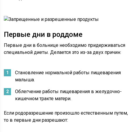
Первые дни в роддоме
Первые дни в больнице необходимо придерживаться
специальной диеты. Делается это из-за двух причин:
Становление нормальной работы пищеварения
малыша.
Облегчение работы пищеварения в желудочно-
кишечном тракте матери.
Если родоразрешение произошло естественным путем,
то в первые дни разрешают: