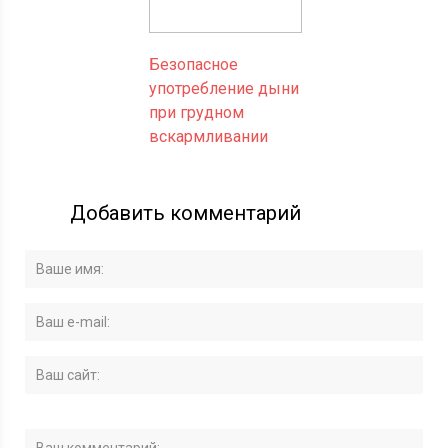
Безопасное
употребление дыни
при грудном
вскармливании
Добавить комментарий