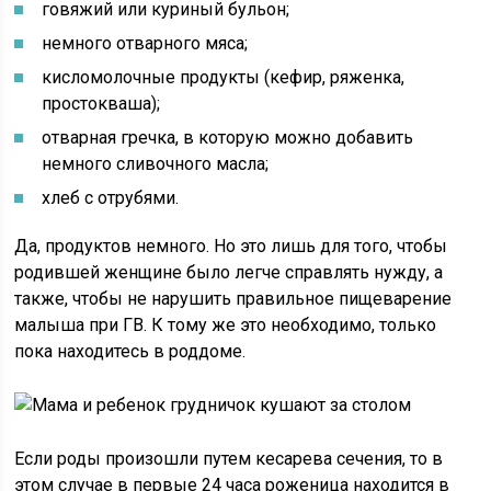
говяжий или куриный бульон;
немного отварного мяса;
кисломолочные продукты (кефир, ряженка,
простокваша);
отварная гречка, в которую можно добавить
немного сливочного масла;
хлеб с отрубями.
Да, продуктов немного. Но это лишь для того, чтобы
родившей женщине было легче справлять нужду, а
также, чтобы не нарушить правильное пищеварение
малыша при ГВ. К тому же это необходимо, только
пока находитесь в роддоме.
Если роды произошли путем кесарева сечения, то в
этом случае в первые 24 часа роженица находится в