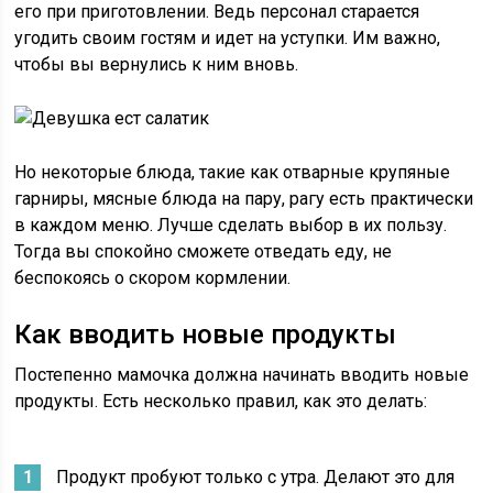
его при приготовлении. Ведь персонал старается
угодить своим гостям и идет на уступки. Им важно,
чтобы вы вернулись к ним вновь.
Но некоторые блюда, такие как отварные крупяные
гарниры, мясные блюда на пару, рагу есть практически
в каждом меню. Лучше сделать выбор в их пользу.
Тогда вы спокойно сможете отведать еду, не
беспокоясь о скором кормлении.
Как вводить новые продукты
Постепенно мамочка должна начинать вводить новые
продукты. Есть несколько правил, как это делать:
Продукт пробуют только с утра. Делают это для