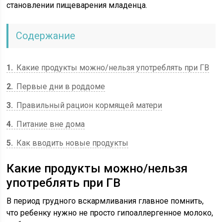
становлении пищеварения младенца.
Содержание
1
Какие продукты можно/нельзя употреблять при ГВ
2
Первые дни в роддоме
3
Правильный рацион кормящей матери
4
Питание вне дома
5
Как вводить новые продукты
Какие продукты можно/нельзя
употреблять при ГВ
В период грудного вскармливания главное помнить,
что ребенку нужно не просто гипоаллергенное молоко,