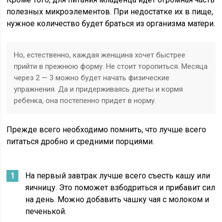
полезных микроэлементов. При недостатке их в пище,
нужное количество будет браться из организма матери.
Но, естественно, каждая женщина хочет быстрее
прийти в прежнюю форму. Не стоит торопиться. Месяца
через 2 — 3 можно будет начать физические
упражнения. Да и придерживаясь диеты и кормя
ребенка, она постепенно придет в норму.
Прежде всего необходимо помнить, что лучше всего
питаться дробно и средними порциями.
На первый завтрак лучше всего съесть кашу или
яичницу. Это поможет взбодриться и прибавит сил
на день. Можно добавить чашку чая с молоком и
печенькой.