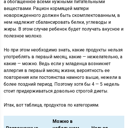
а обогащенное всеми нужными питательными
веществами. Рацион кормящей матери
новорожденного должен быть скомплектованным, в
нем надлежит сбалансировать белки, углеводы и
жиры. В этом случае ребенок будет получать вкусное и
полезное молоко.
Но при этом необходимо знать, какие продукты нельзя
употреблять в первый месяц, какие — нежелательно, а
какие — можно. Ведь если у младенца возникнет
аллергия в первый месяц жизни, вероятность ее
повторения или постоянства намного выше, нежели в
более поздний период. Поэтому хотя бы 4 — 5 недель
стоит придерживаться довольно строгой диеты.
Итак, вот таблица, продуктов по категориям.
Можно в