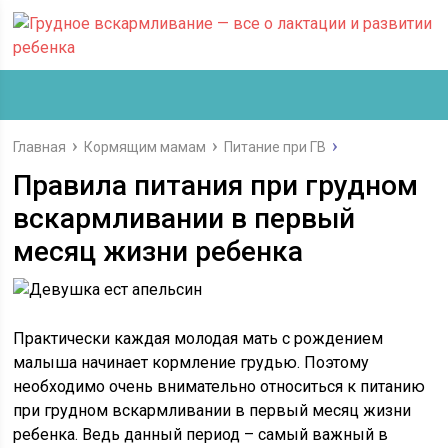
Главная
Кормящим мамам
Питание при ГВ
Правила питания при грудном
вскармливании в первый
месяц жизни ребенка
Практически каждая молодая мать с рождением
малыша начинает кормление грудью. Поэтому
необходимо очень внимательно относиться к питанию
при грудном вскармливании в первый месяц жизни
ребенка. Ведь данный период – самый важный в