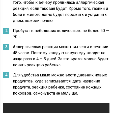
того, чтобы к вечеру проявилась аллергическая
реакция, если таковая будет. Кроме того, газики и
боли в животе легче будет пережить и устранить
днем, нежели ночью.
Пробуют в небольших количествах, не более 50 —
70 г.
Аллергическая реакция может вылезти в течении
48 часов. Поэтому каждую новую еду вводят не
чаще раза в 4 — 5 дней. За это время можно будет
понять реакцию ребенка.
Для удобства маме можно вести дневник новых
продуктов, куда записывается: дата, название
продукта, реакция ребенка, состояние кожных
покровов, самочувствие малыша.