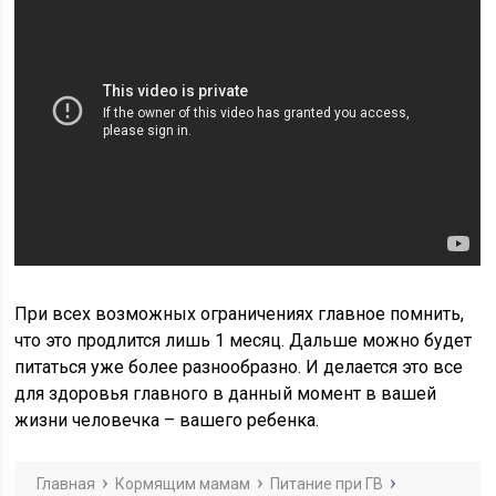
При всех возможных ограничениях главное помнить,
что это продлится лишь 1 месяц. Дальше можно будет
питаться уже более разнообразно. И делается это все
для здоровья главного в данный момент в вашей
жизни человечка – вашего ребенка.
Главная
Кормящим мамам
Питание при ГВ