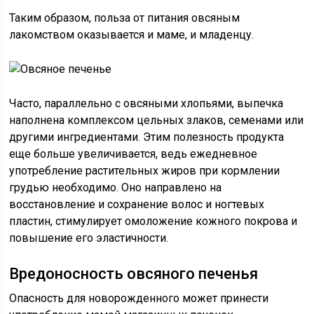
Таким образом, польза от питания овсяным
лакомством оказывается и маме, и младенцу.
Часто, параллельно с овсяными хлопьями, выпечка
наполнена комплексом цельных злаков, семенами или
другими ингредиентами. Этим полезность продукта
еще больше увеличивается, ведь ежедневное
употребление растительных жиров при кормлении
грудью необходимо. Оно направлено на
восстановление и сохранение волос и ногтевых
пластин, стимулирует омоложение кожного покрова и
повышение его эластичности.
Вредоносность овсяного печенья
Опасность для новорожденного может принести