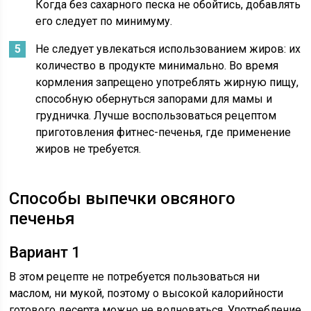
Когда без сахарного песка не обойтись, добавлять
его следует по минимуму.
Не следует увлекаться использованием жиров: их
количество в продукте минимально. Во время
кормления запрещено употреблять жирную пищу,
способную обернуться запорами для мамы и
грудничка. Лучше воспользоваться рецептом
приготовления фитнес-печенья, где применение
жиров не требуется.
Способы выпечки овсяного
печенья
Вариант 1
В этом рецепте не потребуется пользоваться ни
маслом, ни мукой, поэтому о высокой калорийности
готового десерта можно не волноваться. Употребление