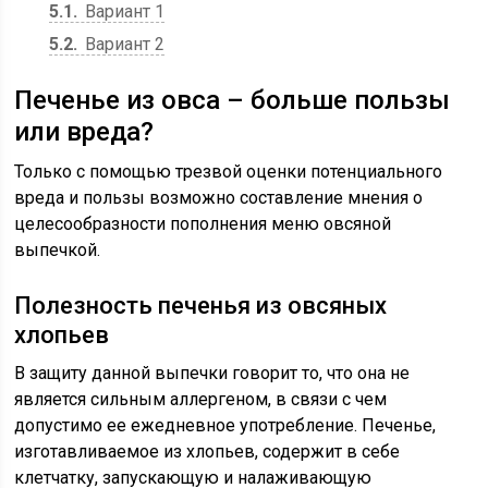
5.1
Вариант 1
5.2
Вариант 2
Печенье из овса – больше пользы
или вреда?
Только с помощью трезвой оценки потенциального
вреда и пользы возможно составление мнения о
целесообразности пополнения меню овсяной
выпечкой.
Полезность печенья из овсяных
хлопьев
В защиту данной выпечки говорит то, что она не
является сильным аллергеном, в связи с чем
допустимо ее ежедневное употребление. Печенье,
изготавливаемое из хлопьев, содержит в себе
клетчатку, запускающую и налаживающую