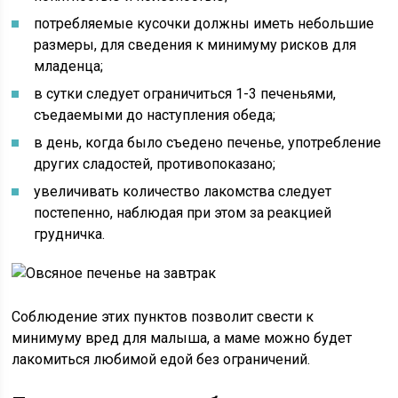
потребляемые кусочки должны иметь небольшие
размеры, для сведения к минимуму рисков для
младенца;
в сутки следует ограничиться 1-3 печеньями,
съедаемыми до наступления обеда;
в день, когда было съедено печенье, употребление
других сладостей, противопоказано;
увеличивать количество лакомства следует
постепенно, наблюдая при этом за реакцией
грудничка.
Соблюдение этих пунктов позволит свести к
минимуму вред для малыша, а маме можно будет
лакомиться любимой едой без ограничений.