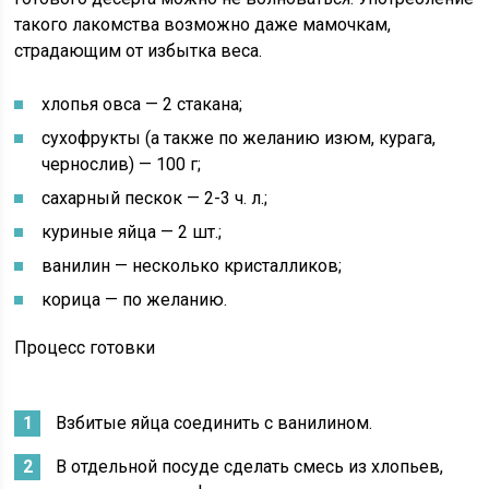
такого лакомства возможно даже мамочкам,
страдающим от избытка веса.
хлопья овса — 2 стакана;
сухофрукты (а также по желанию изюм, курага,
чернослив) — 100 г;
сахарный пескок — 2-3 ч. л.;
куриные яйца — 2 шт.;
ванилин — несколько кристалликов;
корица — по желанию.
Процесс готовки
Взбитые яйца соединить с ванилином.
В отдельной посуде сделать смесь из хлопьев,