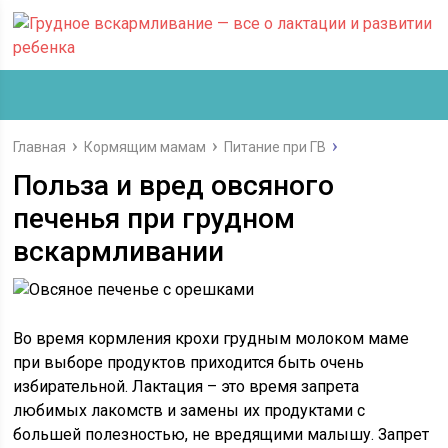
Главная
Кормящим мамам
Питание при ГВ
Польза и вред овсяного
печенья при грудном
вскармливании
Во время кормления крохи грудным молоком маме
при выборе продуктов приходится быть очень
избирательной. Лактация – это время запрета
любимых лакомств и замены их продуктами с
большей полезностью, не вредящими малышу. Запрет