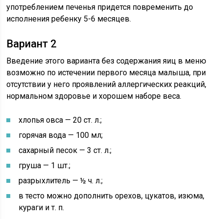
употреблением печенья придется повременить до
исполнения ребенку 5-6 месяцев.
Вариант 2
Введение этого варианта без содержания яиц в меню
возможно по истечении первого месяца малыша, при
отсутствии у него проявлений аллергических реакций,
нормальном здоровье и хорошем наборе веса.
хлопья овса — 20 ст. л.;
горячая вода — 100 мл;
сахарный песок — 3 ст. л.;
груша — 1 шт.;
разрыхлитель — ½ ч. л.;
в тесто можно дополнить орехов, цукатов, изюма,
кураги и т. п.