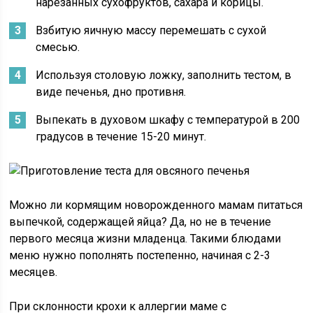
нарезанных сухофруктов, сахара и корицы.
Взбитую яичную массу перемешать с сухой
смесью.
Используя столовую ложку, заполнить тестом, в
виде печенья, дно противня.
Выпекать в духовом шкафу с температурой в 200
градусов в течение 15-20 минут.
Можно ли кормящим новорожденного мамам питаться
выпечкой, содержащей яйца? Да, но не в течение
первого месяца жизни младенца. Такими блюдами
меню нужно пополнять постепенно, начиная с 2-3
месяцев.
При склонности крохи к аллергии маме с