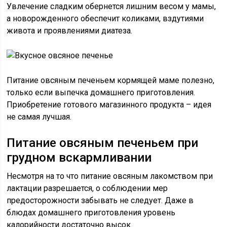
Увлечение сладким обернется лишним весом у мамы,
а новорожденного обеспечит коликами, вздутиями
живота и проявлениями диатеза.
Питание овсяным печеньем кормящей маме полезно,
только если выпечка домашнего приготовления.
Приобретение готового магазинного продукта – идея
не самая лучшая.
Питание овсяным печеньем при
грудном вскармливании
Несмотря на то что питание овсяным лакомством при
лактации разрешается, о соблюдении мер
предосторожности забывать не следует. Даже в
блюдах домашнего приготовления уровень
калорийности достаточно высок.