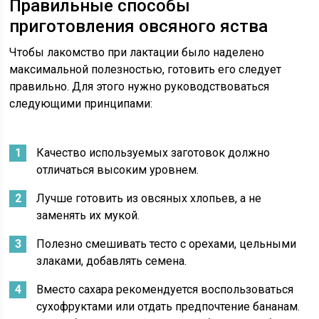
Правильные способы
приготовления овсяного яства
Чтобы лакомство при лактации было наделено
максимальной полезностью, готовить его следует
правильно. Для этого нужно руководствоваться
следующими принципами:
Качество используемых заготовок должно
отличаться высоким уровнем.
Лучше готовить из овсяных хлопьев, а не
заменять их мукой.
Полезно смешивать тесто с орехами, цельными
злаками, добавлять семена.
Вместо сахара рекомендуется воспользоваться
сухофруктами или отдать предпочтение бананам.