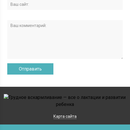
Карта сайта