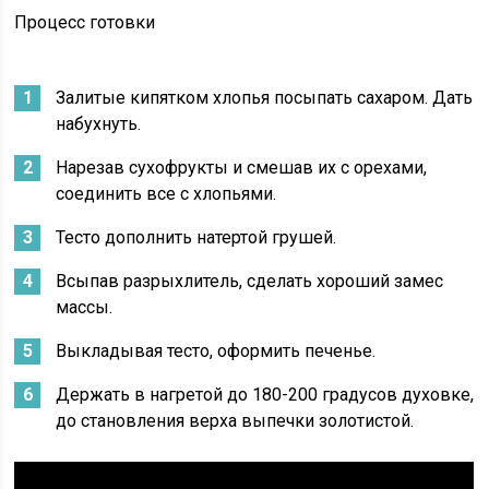
Процесс готовки
Залитые кипятком хлопья посыпать сахаром. Дать
набухнуть.
Нарезав сухофрукты и смешав их с орехами,
соединить все с хлопьями.
Тесто дополнить натертой грушей.
Всыпав разрыхлитель, сделать хороший замес
массы.
Выкладывая тесто, оформить печенье.
Держать в нагретой до 180-200 градусов духовке,
до становления верха выпечки золотистой.