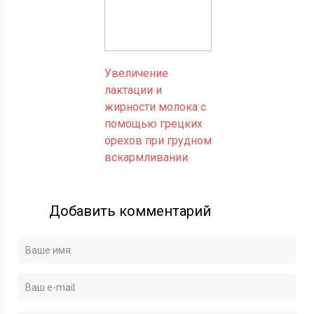
Увеличение
лактации и
жирности молока с
помощью грецких
орехов при грудном
вскармливании
Добавить комментарий