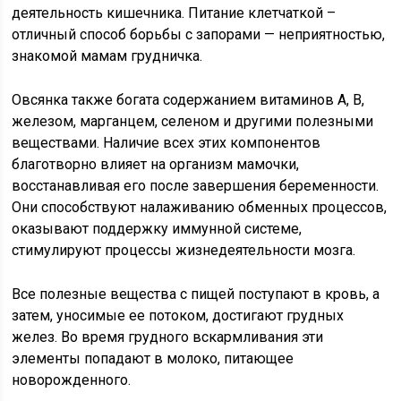
деятельность кишечника. Питание клетчаткой –
отличный способ борьбы с запорами — неприятностью,
знакомой мамам грудничка.
Овсянка также богата содержанием витаминов A, B,
железом, марганцем, селеном и другими полезными
веществами. Наличие всех этих компонентов
благотворно влияет на организм мамочки,
восстанавливая его после завершения беременности.
Они способствуют налаживанию обменных процессов,
оказывают поддержку иммунной системе,
стимулируют процессы жизнедеятельности мозга.
Все полезные вещества с пищей поступают в кровь, а
затем, уносимые ее потоком, достигают грудных
желез. Во время грудного вскармливания эти
элементы попадают в молоко, питающее
новорожденного.