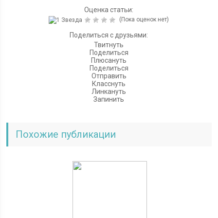
Оценка статьи:
(Пока оценок нет)
Поделиться с друзьями:
Твитнуть
Поделиться
Плюсануть
Поделиться
Отправить
Класснуть
Линкануть
Запинить
Похожие публикации