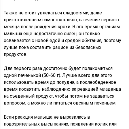
Также не стоит увлекаться сладостями, даже
приготовленным самостоятельно, в течение первого
месяца после рождения крохи. В это время организм
малыша еще недостаточно силен, он только
осваивается с новой едой и средой обитания, поэтому
лучше пока составить рацион из безопасных
продуктов.
Для первого раза достаточно будет полакомиться
одной печенькой (50-60 г). Лучше всего для этого
использовать время до полудня, а послеобеденное
время посвятить наблюдению за реакцией младенца
на съеденный продукт, чтобы потом не задаваться
вопросом, а можно ли питаться овсяным печеньем.
Если реакция малыша не выразилась в
подозрительных высыпаниях, появлении колик или