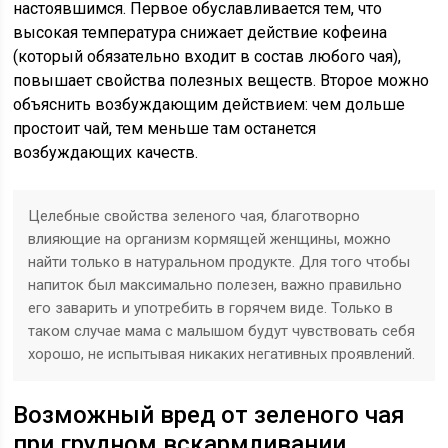
настоявшимся. Первое обуславливается тем, что
высокая температура снижает действие кофеина
(который обязательно входит в состав любого чая),
повышает свойства полезных веществ. Второе можно
объяснить возбуждающим действием: чем дольше
простоит чай, тем меньше там останется
возбуждающих качеств.
Целебные свойства зеленого чая, благотворно
влияющие на организм кормящей женщины, можно
найти только в натуральном продукте. Для того чтобы
напиток был максимально полезен, важно правильно
его заварить и употребить в горячем виде. Только в
таком случае мама с малышом будут чувствовать себя
хорошо, не испытывая никаких негативных проявлений.
Возможный вред от зеленого чая
при грудном вскармливании