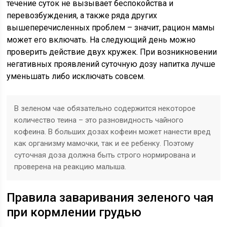
течение суток не вызывает беспокойства и
перевозбуждения, а также ряда других
вышеперечисленных проблем – значит, рацион мамы
может его включать. На следующий день можно
проверить действие двух кружек. При возникновении
негативных проявлений суточную дозу напитка лучше
уменьшать либо исключать совсем.
В зеленом чае обязательно содержится некоторое
количество теина – это разновидность чайного
кофеина. В больших дозах кофеин может нанести вред
как организму мамочки, так и ее ребенку. Поэтому
суточная доза должна быть строго нормирована и
проверена на реакцию малыша.
Правила заваривания зеленого чая
при кормлении грудью