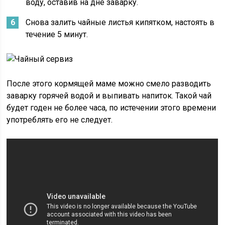
воду, оставив на дне заварку.
Снова залить чайные листья кипятком, настоять в
течение 5 минут.
После этого кормящей маме можно смело разводить
заварку горячей водой и выпивать напиток. Такой чай
будет годен не более часа, по истечении этого времени
употреблять его не следует.