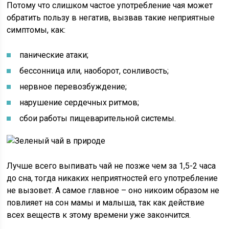
Потому что слишком частое употребление чая может
обратить пользу в негатив, вызвав такие неприятные
симптомы, как:
панические атаки;
бессонница или, наоборот, сонливость;
нервное перевозбуждение;
нарушение сердечных ритмов;
сбои работы пищеварительной системы.
Лучше всего выпивать чай не позже чем за 1,5-2 часа
до сна, тогда никаких неприятностей его употребление
не вызовет. А самое главное – оно никоим образом не
повлияет на сон мамы и малыша, так как действие
всех веществ к этому времени уже закончится.