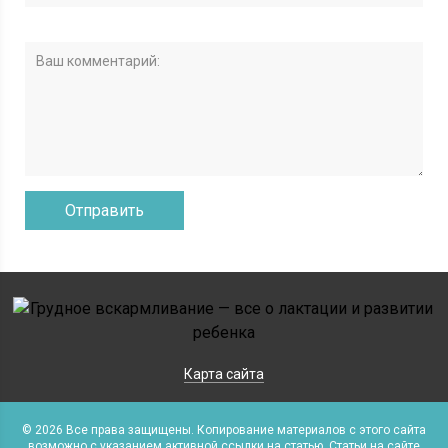
Карта сайта
© 2026 Все права защищены. Копирование материалов с этого сайта
возможно с указанием активной ссылки на статью. Статьи на сайте