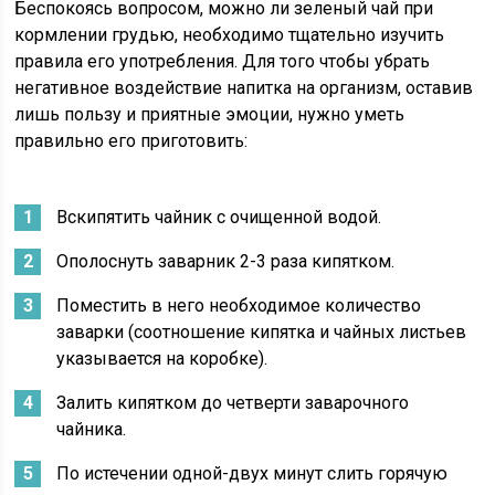
Беспокоясь вопросом, можно ли зеленый чай при
кормлении грудью, необходимо тщательно изучить
правила его употребления. Для того чтобы убрать
негативное воздействие напитка на организм, оставив
лишь пользу и приятные эмоции, нужно уметь
правильно его приготовить:
Вскипятить чайник с очищенной водой.
Ополоснуть заварник 2-3 раза кипятком.
Поместить в него необходимое количество
заварки (соотношение кипятка и чайных листьев
указывается на коробке).
Залить кипятком до четверти заварочного
чайника.
По истечении одной-двух минут слить горячую