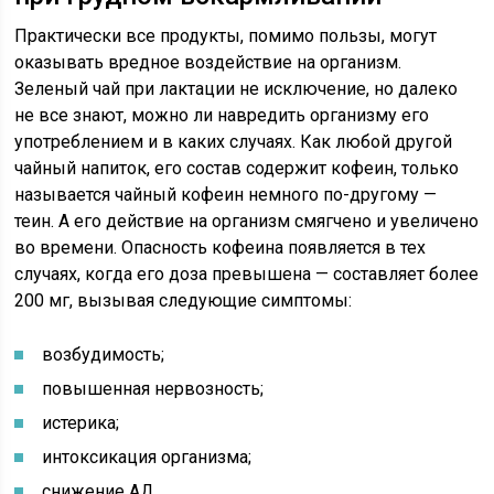
Практически все продукты, помимо пользы, могут
оказывать вредное воздействие на организм.
Зеленый чай при лактации не исключение, но далеко
не все знают, можно ли навредить организму его
употреблением и в каких случаях. Как любой другой
чайный напиток, его состав содержит кофеин, только
называется чайный кофеин немного по-другому —
теин. А его действие на организм смягчено и увеличено
во времени. Опасность кофеина появляется в тех
случаях, когда его доза превышена — составляет более
200 мг, вызывая следующие симптомы:
возбудимость;
повышенная нервозность;
истерика;
интоксикация организма;
снижение АД.