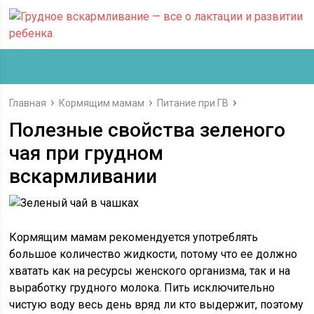
Главная
Кормящим мамам
Питание при ГВ
Полезные свойства зеленого
чая при грудном
вскармливании
Кормящим мамам рекомендуется употреблять
большое количество жидкости, потому что ее должно
хватать как на ресурсы женского организма, так и на
выработку грудного молока. Пить исключительно
чистую воду весь день вряд ли кто выдержит, поэтому