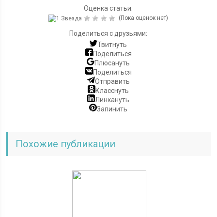
Оценка статьи:
(Пока оценок нет)
Поделиться с друзьями:
Твитнуть
Поделиться
Плюсануть
Поделиться
Отправить
Класснуть
Линкануть
Запинить
Похожие публикации