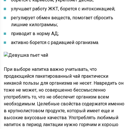
улучшает работу ЖКТ, борется с интоксикацией;
регулирует обмен веществ, помогает сбросить
лишние килограммы;
приводит в норму АД;
активно борется с радиацией организма.
При выборе напитка важно учитывать, что
продающийся пакетированный чай практически
никакой пользы для организма не несет. Навредить он
тоже не может, но совершенно бессмысленно
употреблять то, что не обеспечит организм всем
необходимым. Целебные свойства содержатся именно
в крупнолистовом продукте, который имеет еще и
высокие вкусовые качества. Употреблять любимый
напиток в период лактации нужно горячим и хорошо