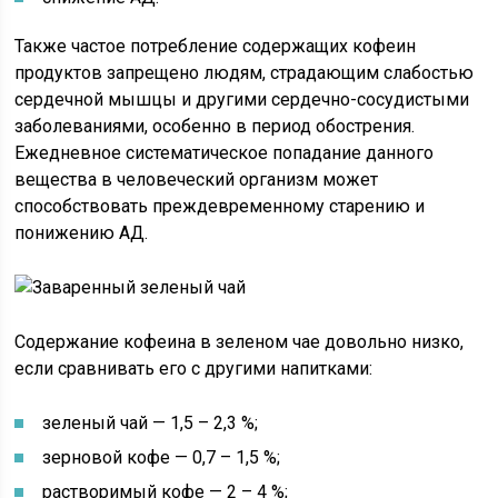
Также частое потребление содержащих кофеин
продуктов запрещено людям, страдающим слабостью
сердечной мышцы и другими сердечно-сосудистыми
заболеваниями, особенно в период обострения.
Ежедневное систематическое попадание данного
вещества в человеческий организм может
способствовать преждевременному старению и
понижению АД.
Содержание кофеина в зеленом чае довольно низко,
если сравнивать его с другими напитками:
зеленый чай — 1,5 – 2,3 %;
зерновой кофе — 0,7 – 1,5 %;
растворимый кофе — 2 – 4 %;