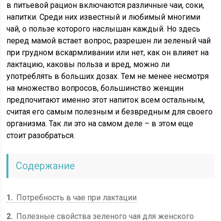
в питьевой рацион включаются различные чаи, соки,
напитки. Среди них известный и любимый многими
чай, о пользе которого наслышан каждый. Но здесь
перед мамой встает вопрос, разрешен ли зеленый чай
при грудном вскармливании или нет, как он влияет на
лактацию, каковы польза и вред, можно ли
употреблять в больших дозах. Тем не менее несмотря
на множество вопросов, большинство женщин
предпочитают именно этот напиток всем остальным,
считая его самым полезным и безвредным для своего
организма. Так ли это на самом деле – в этом еще
стоит разобраться.
Содержание
1
Потребность в чае при лактации
2
Полезные свойства зеленого чая для женского