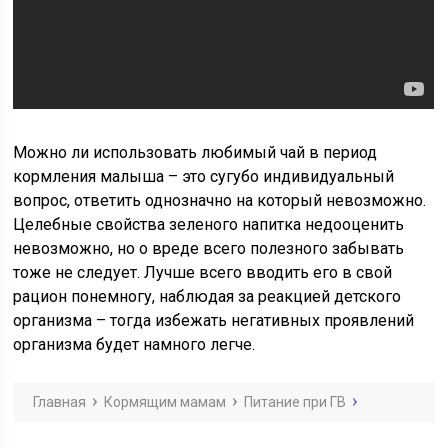
Можно ли использовать любимый чай в период
кормления малыша – это сугубо индивидуальный
вопрос, ответить однозначно на который невозможно.
Целебные свойства зеленого напитка недооценить
невозможно, но о вреде всего полезного забывать
тоже не следует. Лучше всего вводить его в свой
рацион понемногу, наблюдая за реакцией детского
организма – тогда избежать негативных проявлений
организма будет намного легче.
Главная
Кормящим мамам
Питание при ГВ