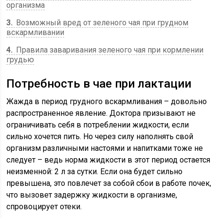
организма
3
Возможный вред от зеленого чая при грудном
вскармливании
4
Правила заваривания зеленого чая при кормлении
грудью
Потребность в чае при лактации
Жажда в период грудного вскармливания – довольно
распространенное явление. Доктора призывают не
ограничивать себя в потреблении жидкости, если
сильно хочется пить. Но через силу наполнять свой
организм различными настоями и напитками тоже не
следует – ведь норма жидкости в этот период остается
неизменной: 2 л за сутки. Если она будет сильно
превышена, это повлечет за собой сбои в работе почек,
что вызовет задержку жидкости в организме,
спровоцирует отеки.