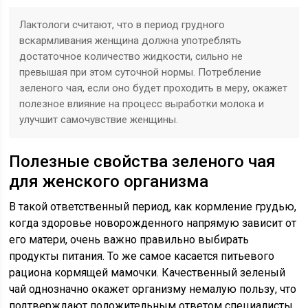
Лактологи считают, что в период грудного
вскармливания женщина должна употреблять
достаточное количество жидкости, сильно не
превышая при этом суточной нормы. Потребление
зеленого чая, если оно будет проходить в меру, окажет
полезное влияние на процесс выработки молока и
улучшит самочувствие женщины.
Полезные свойства зеленого чая
для женского организма
В такой ответственный период, как кормление грудью,
когда здоровье новорожденного напрямую зависит от
его матери, очень важно правильно выбирать
продукты питания. То же самое касается питьевого
рациона кормящей мамочки. Качественный зеленый
чай однозначно окажет организму немалую пользу, что
подтверждают положительным ответом специалисты