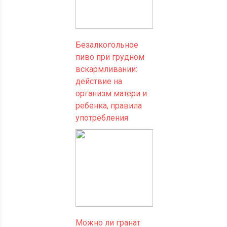
Безалкогольное
пиво при грудном
вскармливании:
действие на
организм матери и
ребенка, правила
употребления
Можно ли гранат