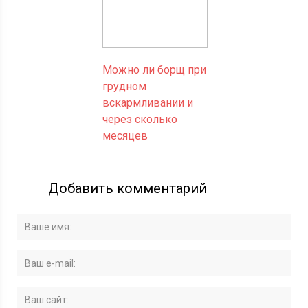
Можно ли борщ при
грудном
вскармливании и
через сколько
месяцев
Добавить комментарий